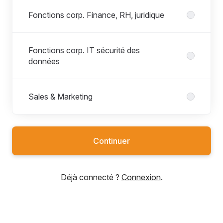
Fonctions corp. Finance, RH, juridique
Fonctions corp. IT sécurité des
données
Sales & Marketing
Continuer
Déjà connecté ?
Connexion
.