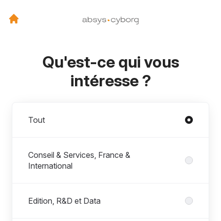
Qu'est-ce qui vous
intéresse ?
Départements
Tout
Conseil & Services, France &
International
Edition, R&D et Data