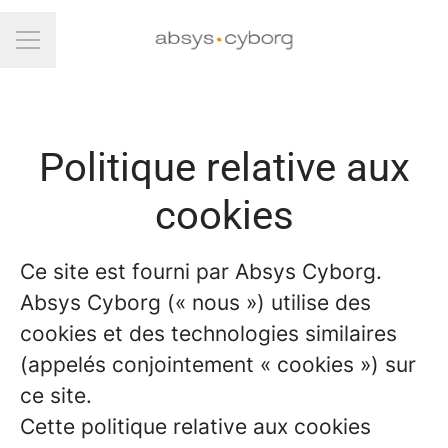
Menu carrière
Politique relative aux
cookies
Ce site est fourni par Absys Cyborg.
Absys Cyborg (« nous ») utilise des
cookies et des technologies similaires
(appelés conjointement « cookies ») sur
ce site.
Cette politique relative aux cookies