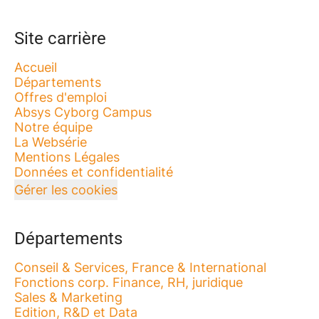
Site carrière
Accueil
Départements
Offres d'emploi
Absys Cyborg Campus
Notre équipe
La Websérie
Mentions Légales
Données et confidentialité
Gérer les cookies
Départements
Conseil & Services, France & International
Fonctions corp. Finance, RH, juridique
Sales & Marketing
Edition, R&D et Data