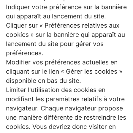
Indiquer votre préférence sur la bannière
qui apparaît au lancement du site.
Cliquer sur « Préférences relatives aux
cookies » sur la bannière qui apparaît au
lancement du site pour gérer vos
préférences.
Modifier vos préférences actuelles en
cliquant sur le lien « Gérer les cookies »
disponible en bas du site.
Limiter l'utilisation des cookies en
modifiant les paramètres relatifs à votre
navigateur. Chaque navigateur propose
une manière différente de restreindre les
cookies. Vous devriez donc visiter en