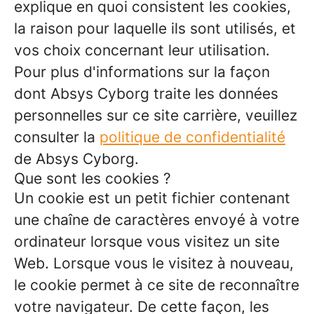
explique en quoi consistent les cookies,
la raison pour laquelle ils sont utilisés, et
vos choix concernant leur utilisation.
Pour plus d'informations sur la façon
dont Absys Cyborg traite les données
personnelles sur ce site carrière, veuillez
consulter la
politique de confidentialité
de Absys Cyborg.
Que sont les cookies ?
Un cookie est un petit fichier contenant
une chaîne de caractères envoyé à votre
ordinateur lorsque vous visitez un site
Web. Lorsque vous le visitez à nouveau,
le cookie permet à ce site de reconnaître
votre navigateur. De cette façon, les