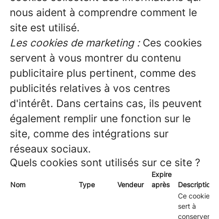
nous aident à comprendre comment le
site est utilisé.
Les cookies de marketing :
Ces cookies
servent à vous montrer du contenu
publicitaire plus pertinent, comme des
publicités relatives à vos centres
d'intérêt. Dans certains cas, ils peuvent
également remplir une fonction sur le
site, comme des intégrations sur
réseaux sociaux.
Quels cookies sont utilisés sur ce site ?
Expire
Nom
Type
Vendeur
après
Description
Ce cookie
sert à
conserver le