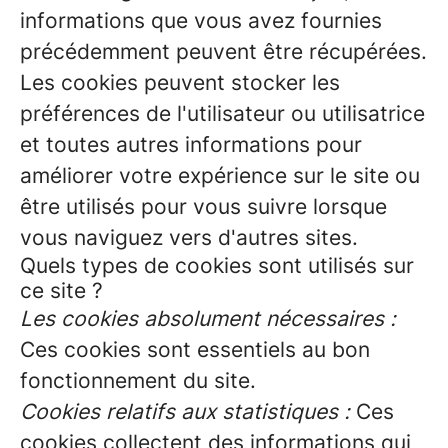
informations que vous avez fournies
précédemment peuvent être récupérées.
Les cookies peuvent stocker les
préférences de l'utilisateur ou utilisatrice
et toutes autres informations pour
améliorer votre expérience sur le site ou
être utilisés pour vous suivre lorsque
vous naviguez vers d'autres sites.
Quels types de cookies sont utilisés sur
ce site ?
Les cookies absolument nécessaires :
Ces cookies sont essentiels au bon
fonctionnement du site.
Cookies relatifs aux statistiques :
Ces
cookies collectent des informations qui