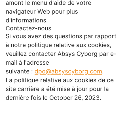
amont le menu d'aide de votre
navigateur Web pour plus
d'informations.
Contactez-nous
Si vous avez des questions par rapport
à notre politique relative aux cookies,
veuillez contacter Absys Cyborg par e-
mail à l'adresse
suivante :
dpo@absyscyborg.com
.
La politique relative aux cookies de ce
site carrière a été mise à jour pour la
dernière fois le October 26, 2023.