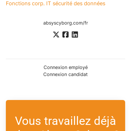
Fonctions corp. IT sécurité des données
absyscyborg.com/fr
Connexion employé
Connexion candidat
Vous travaillez déjà