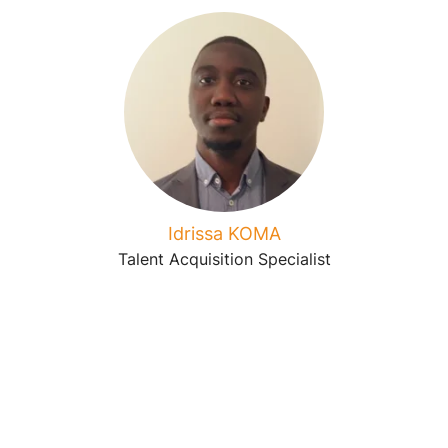
Idrissa KOMA
Talent Acquisition Specialist