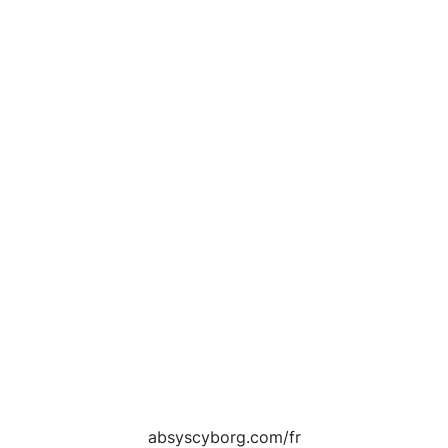
absyscyborg.com/fr