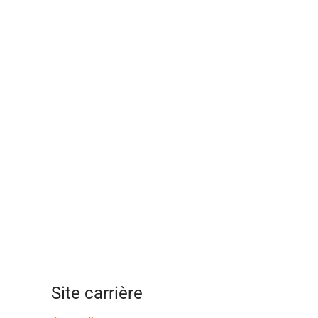
Site carrière