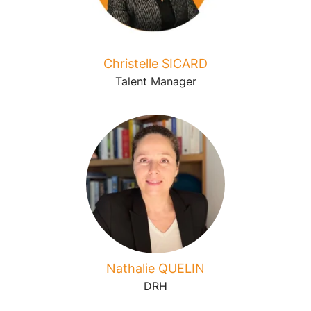
Christelle SICARD
Talent Manager
Nathalie QUELIN
DRH