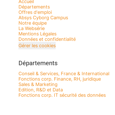
Accueil
Départements
Offres d'emploi
Absys Cyborg Campus
Notre équipe
La Websérie
Mentions Légales
Données et confidentialité
Gérer les cookies
Départements
Conseil & Services, France & International
Fonctions corp. Finance, RH, juridique
Sales & Marketing
Edition, R&D et Data
Fonctions corp. IT sécurité des données