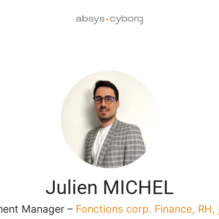
Julien MICHEL
ment Manager –
Fonctions corp. Finance, RH, 