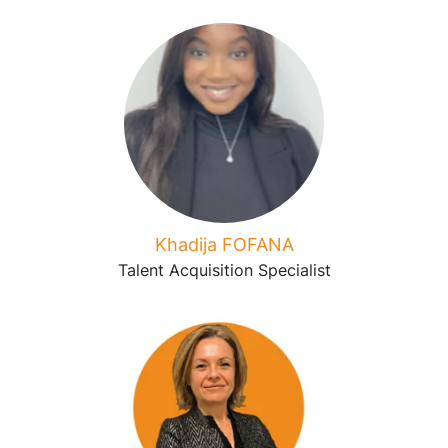
Khadija FOFANA
Talent Acquisition Specialist