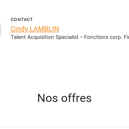
CONTACT
Cindy LAMBLIN
Talent Acquisition Specialist – Fonctions corp. F
Nos offres