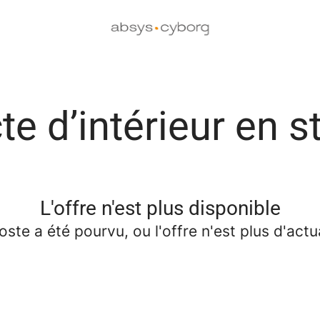
te d’intérieur en 
L'offre n'est plus disponible
oste a été pourvu, ou l'offre n'est plus d'actua