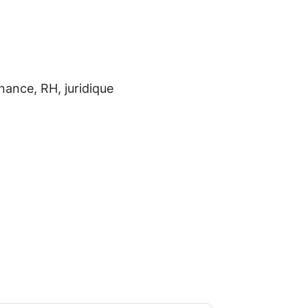
inance, RH, juridique