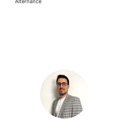
Alternance