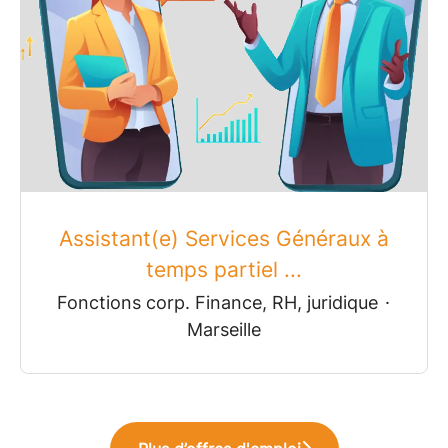
Assistant(e) Services Généraux à
temps partiel ...
Fonctions corp. Finance, RH, juridique
·
Marseille