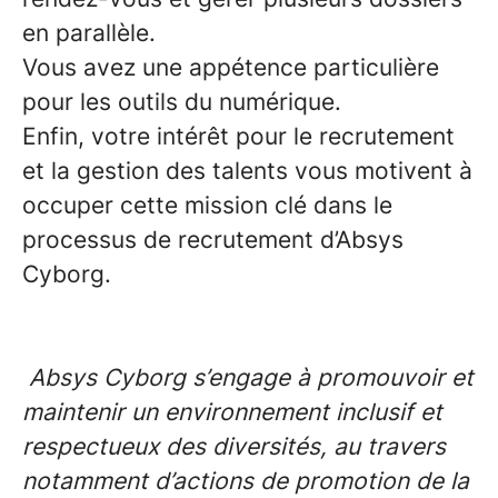
en parallèle.
Vous avez une appétence particulière
pour les outils du numérique.
Enfin, votre intérêt pour le recrutement
et la gestion des talents vous motivent à
occuper cette mission clé dans le
processus de recrutement d’Absys
Cyborg.
Absys Cyborg s’engage à promouvoir et
maintenir un environnement inclusif et
respectueux des diversités, au travers
notamment d’actions de promotion de la