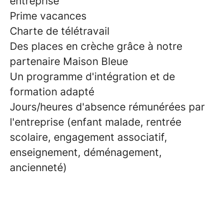
entreprise
Prime vacances
Charte de télétravail
Des places en crèche grâce à notre
partenaire Maison Bleue
Un programme d'intégration et de
formation adapté
Jours/heures d'absence rémunérées par
l'entreprise (enfant malade, rentrée
scolaire, engagement associatif,
enseignement, déménagement,
ancienneté)