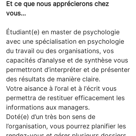
Et ce que nous apprécierons chez
vous…
Étudiant(e) en master de psychologie
avec une spécialisation en psychologie
du travail ou des organisations, vos
capacités d’analyse et de synthèse vous
permettront d’interpréter et de présenter
des résultats de manière claire.
Votre aisance à l’oral et à l’écrit vous
permettra de restituer efficacement les
informations aux managers.
Doté(e) d’un très bon sens de
l’organisation, vous pourrez planifier les
rendez-vous et gérer plusieurs dossiers