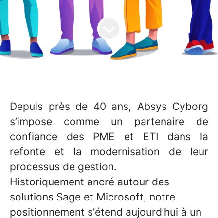
Depuis près de 40 ans, Absys Cyborg
s’impose comme un partenaire de
confiance des PME et ETI dans la
refonte et la modernisation de leur
processus de gestion.
Historiquement ancré autour des
solutions Sage et Microsoft, notre
positionnement s’étend aujourd’hui à un