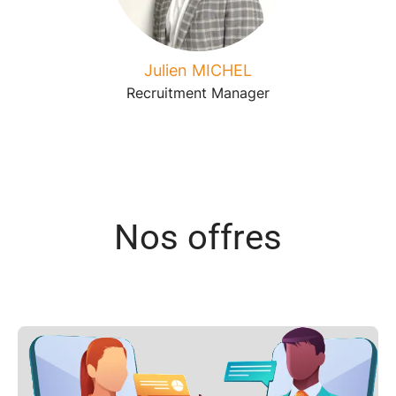
Julien MICHEL
Recruitment Manager
Nos offres