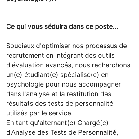
Ce qui vous séduira dans ce poste...
Soucieux d'optimiser nos processus de
recrutement en intégrant des outils
d'évaluation avancés, nous recherchons
un(e) étudiant(e) spécialisé(e) en
psychologie pour nous accompagner
dans l'analyse et la restitution des
résultats des tests de personnalité
utilisés par le service.
En tant qu'alternant(e) Chargé(e)
d'Analyse des Tests de Personnalité,