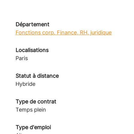
Département
Fonctions corp. Finance, RH, juridique
Localisations
Paris
Statut à distance
Hybride
Type de contrat
Temps plein
Type d'emploi