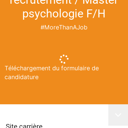
psychologie F/H
#MoreThanAJob
Téléchargement du formulaire de
candidature
Site carrière