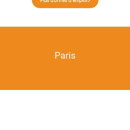
Plus d’offres d'emploi
Paris