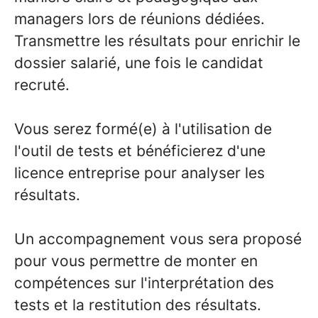
managers lors de réunions dédiées.
Transmettre les résultats pour enrichir le
dossier salarié, une fois le candidat
recruté.
Vous serez formé(e) à l'utilisation de
l'outil de tests et bénéficierez d'une
licence entreprise pour analyser les
résultats.
Un accompagnement vous sera proposé
pour vous permettre de monter en
compétences sur l'interprétation des
tests et la restitution des résultats.