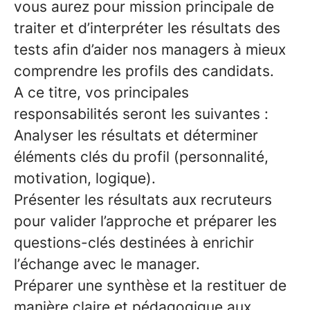
vous aurez pour mission principale de
traiter et d’interpréter les résultats des
tests afin d’aider nos managers à mieux
comprendre les profils des candidats.
A ce titre, vos principales
responsabilités seront les suivantes :
Analyser les résultats et déterminer
éléments clés du profil (personnalité,
motivation, logique).
Présenter les résultats aux recruteurs
pour valider l’approche et préparer les
questions-clés destinées à enrichir
l’échange avec le manager.
Préparer une synthèse et la restituer de
manière claire et pédagogique aux