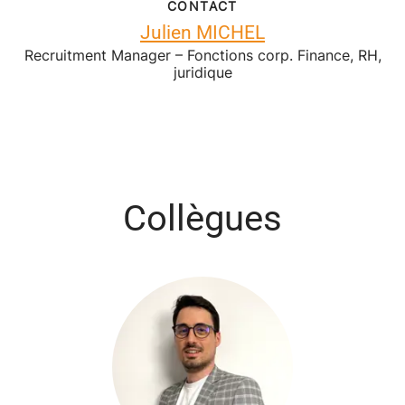
CONTACT
Julien MICHEL
Recruitment Manager – Fonctions corp. Finance, RH,
juridique
Collègues