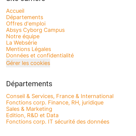
Accueil
Départements
Offres d'emploi
Absys Cyborg Campus
Notre équipe
La Websérie
Mentions Légales
Données et confidentialité
Gérer les cookies
Départements
Conseil & Services, France & International
Fonctions corp. Finance, RH, juridique
Sales & Marketing
Edition, R&D et Data
Fonctions corp. IT sécurité des données