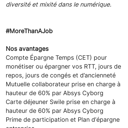
diversité et mixité dans le numérique.
#MoreThanAJob
Nos avantages
Compte Épargne Temps (CET) pour
monétiser ou épargner vos RTT, jours de
repos, jours de congés et d’ancienneté
Mutuelle collaborateur prise en charge à
hauteur de 60% par Absys Cyborg
Carte déjeuner Swile prise en charge à
hauteur de 60% par Absys Cyborg
Prime de participation et Plan d’épargne