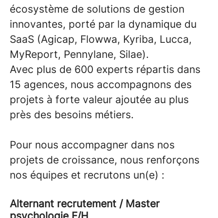
écosystème de solutions de gestion
innovantes, porté par la dynamique du
SaaS (Agicap, Flowwa, Kyriba, Lucca,
MyReport, Pennylane, Silae).
Avec plus de 600 experts répartis dans
15 agences, nous accompagnons des
projets à forte valeur ajoutée au plus
près des besoins métiers.
Pour nous accompagner dans nos
projets de croissance, nous renforçons
nos équipes et recrutons un(e) :
Alternant recrutement / Master
psychologie F/H