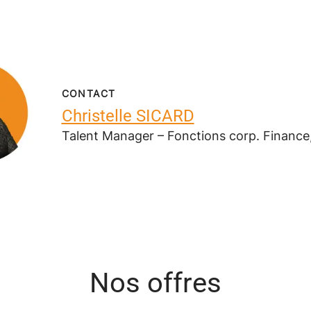
CONTACT
Christelle SICARD
Talent Manager – Fonctions corp. Finance,
Nos offres