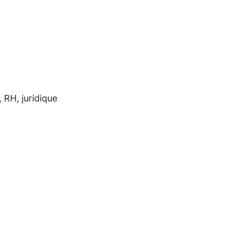
 RH, juridique