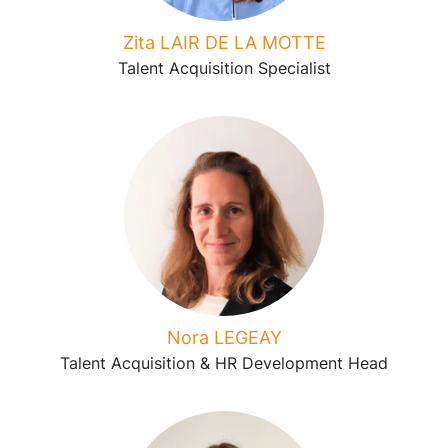
Zita LAIR DE LA MOTTE
Talent Acquisition Specialist
Nora LEGEAY
Talent Acquisition & HR Development Head