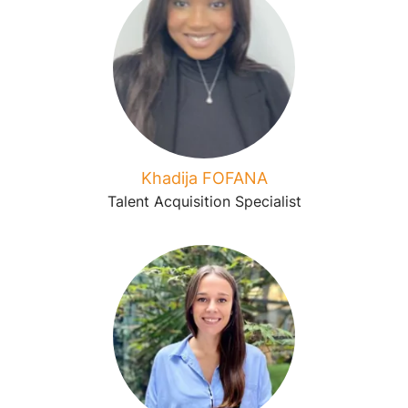
Khadija FOFANA
Talent Acquisition Specialist