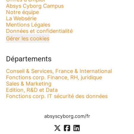
Absys Cyborg Campus
Notre équipe
La Websérie
Mentions Légales
Données et confidentialité
Gérer les cookies
Départements
Conseil & Services, France & International
Fonctions corp. Finance, RH, juridique
Sales & Marketing
Edition, R&D et Data
Fonctions corp. IT sécurité des données
absyscyborg.com/fr