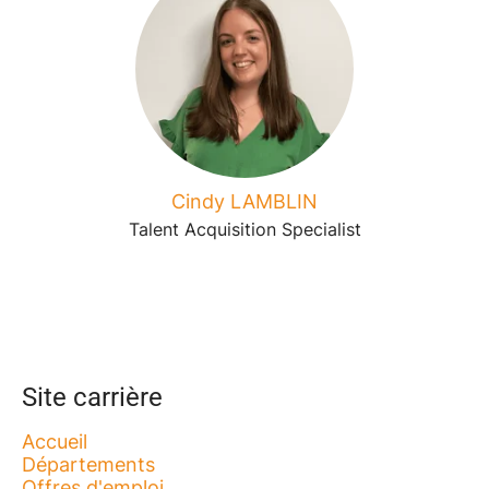
Cindy LAMBLIN
Talent Acquisition Specialist
Site carrière
Accueil
Départements
Offres d'emploi