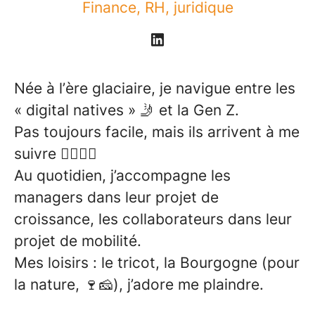
Finance, RH, juridique
Née à l’ère glaciaire, je navigue entre les
« digital natives » 🤳 et la Gen Z.
Pas toujours facile, mais ils arrivent à me
suivre 🏃‍♀️🏃‍♂️
Au quotidien, j’accompagne les
managers dans leur projet de
croissance, les collaborateurs dans leur
projet de mobilité.
Mes loisirs : le tricot, la Bourgogne (pour
la nature, 🍷🧀), j’adore me plaindre.