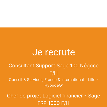
Je recrute
Consultant Support Sage 100 Négoce
F/H
Conseil & Services, France & International
·
Lille
·
Hybride
Chef de projet Logiciel financier - Sage
FRP 1000 F/H